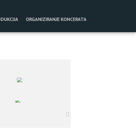
DUKCIJA
ORGANIZIRANJE KONCERATA