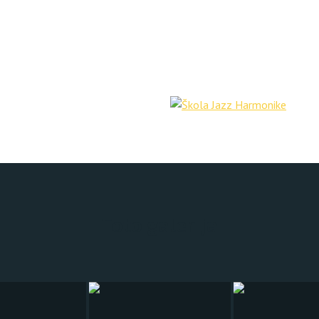
Foto galerija